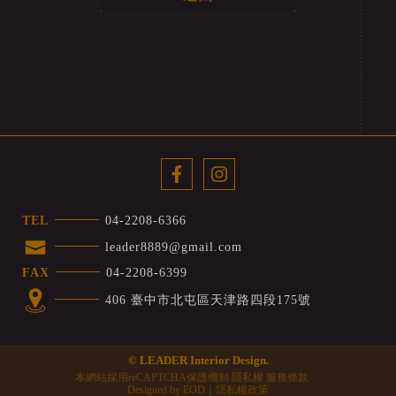
TEL
04-2208-6366
leader8889@gmail.com
FAX
04-2208-6399
406 臺中市北屯區天津路四段175號
© LEADER Interior Design.
本網站採用reCAPTCHA保護機制
隱私權
服務條款
Designed by
EOD
｜
隱私權政策