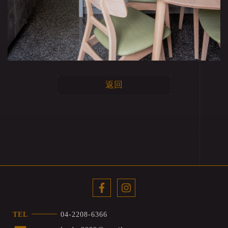
返回
TEL
04-2208-6366