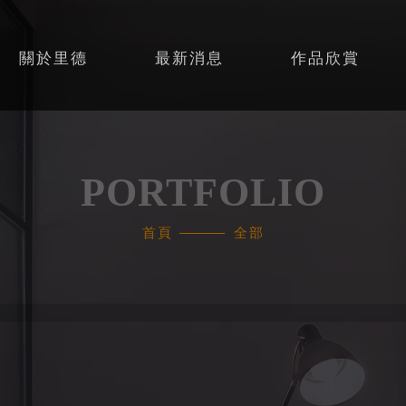
關於里德
最新消息
作品欣賞
PORTFOLIO
首頁
全部