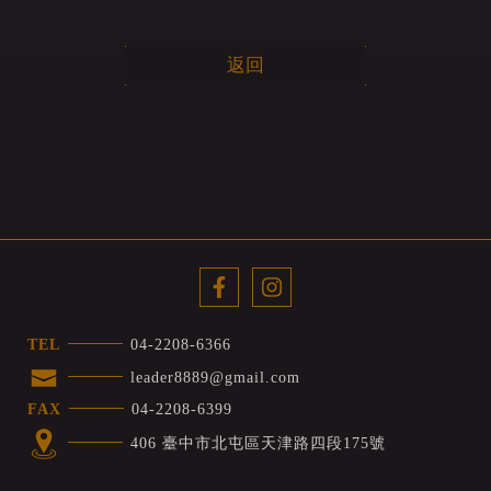
返回
TEL
04-2208-6366
leader8889@gmail.com
FAX
04-2208-6399
406 臺中市北屯區天津路四段175號